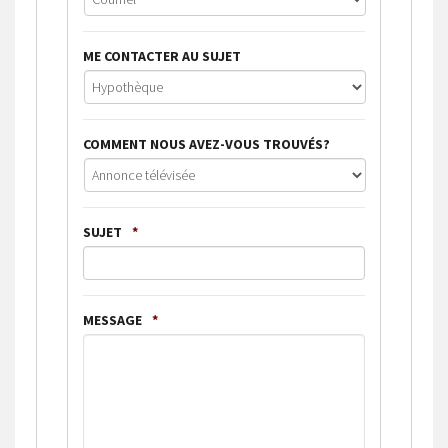
ME CONTACTER AU SUJET
COMMENT NOUS AVEZ-VOUS TROUVÉS?
SUJET
*
MESSAGE
*