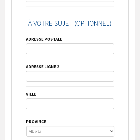
À VOTRE SUJET (OPTIONNEL)
ADRESSE POSTALE
ADRESSE LIGNE 2
VILLE
PROVINCE