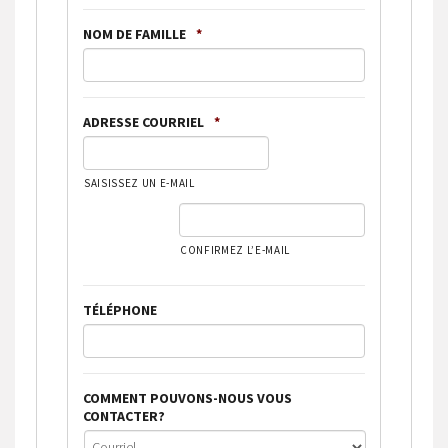
NOM DE FAMILLE
*
ADRESSE COURRIEL
*
SAISISSEZ UN E-MAIL
CONFIRMEZ L’E-MAIL
TÉLÉPHONE
COMMENT POUVONS-NOUS VOUS
CONTACTER?