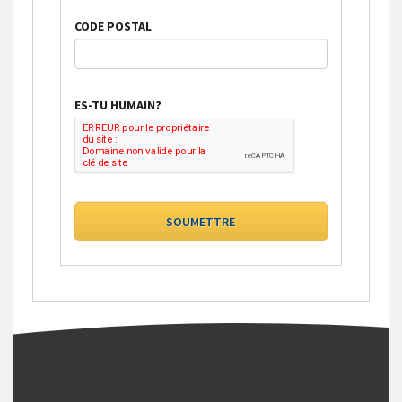
CODE POSTAL
ES-TU HUMAIN?